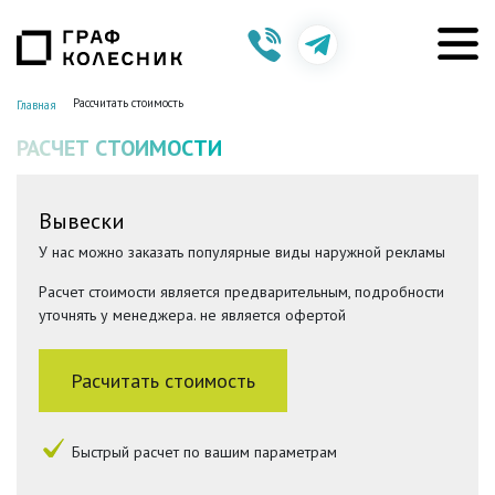
Рассчитать стоимость
Главная
РАСЧЕТ СТОИМОСТИ
Вывески
У нас можно заказать популярные виды наружной рекламы
Расчет стоимости является предварительным, подробности
уточнять у менеджера. не является офертой
Расчитать стоимость
Быстрый расчет по вашим параметрам