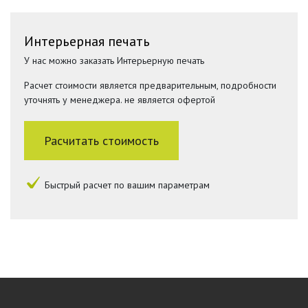
Интерьерная печать
У нас можно заказать Интерьерную печать
Расчет стоимости является предварительным, подробности
уточнять у менеджера. не является офертой
Расчитать стоимость
Быстрый расчет по вашим параметрам