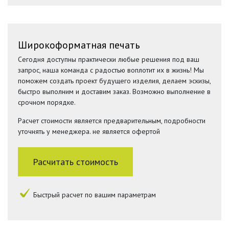
Широкоформатная печать
Сегодня доступны практически любые решения под ваш
запрос, наша команда с радостью воплотит их в жизнь! Мы
поможем создать проект будущего изделия, делаем эскизы,
быстро выполним и доставим заказ. Возможно выполнение в
срочном порядке.
Расчет стоимости является предварительным, подробности
уточнять у менеджера. не является офертой
Расчитать стоимость
Быстрый расчет по вашим параметрам