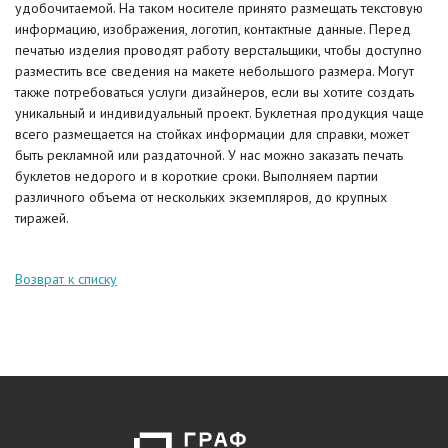
удобочитаемой. На таком носителе принято размещать текстовую
информацию, изображения, логотип, контактные данные. Перед
печатью изделия проводят работу верстальщики, чтобы доступно
разместить все сведения на макете небольшого размера. Могут
также потребоваться услуги дизайнеров, если вы хотите создать
уникальный и индивидуальный проект. Буклетная продукция чаще
всего размещается на стойках информации для справки, может
быть рекламной или раздаточной. У нас можно заказать печать
буклетов недорого и в короткие сроки. Выполняем партии
различного объема от нескольких экземпляров, до крупных
тиражей.
Возврат к списку