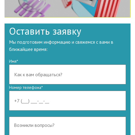
Оставить заявку
Мы подготовим информацию и свяжемся с вами в
ближайшее время:
Имя
*
Номер телефона
*