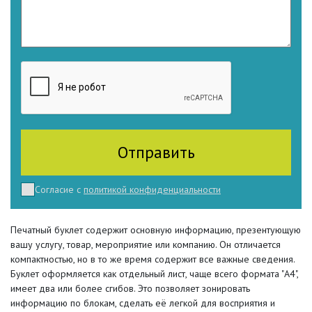
Согласие с
политикой конфиденциальности
Печатный буклет содержит основную информацию, презентующую
вашу услугу, товар, мероприятие или компанию. Он отличается
компактностью, но в то же время содержит все важные сведения.
Буклет оформляется как отдельный лист, чаще всего формата "А4",
имеет два или более сгибов. Это позволяет зонировать
информацию по блокам, сделать её легкой для восприятия и