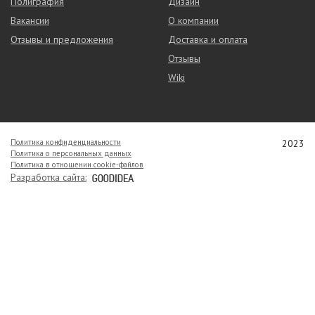
Полиграфия
Дизайн
Вакансии
О компании
Отзывы и предложения
Доставка и оплата
Отзывы
Wiki
Политика конфиденциальности
2023
Политика о персональных данных
Политика в отношении cookie-файлов
Разработка сайта: