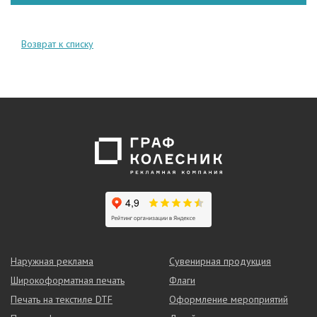
Возврат к списку
Наружная реклама
Сувенирная продукция
Широкоформатная печать
Флаги
Печать на текстиле DTF
Оформление мероприятий