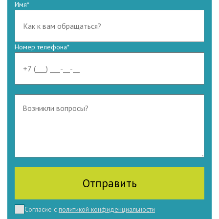
Имя
*
Номер телефона
*
Согласие с
политикой конфиденциальности