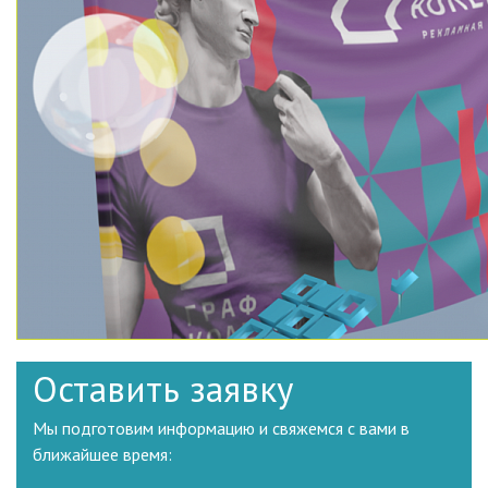
Оставить заявку
Мы подготовим информацию и свяжемся с вами в
ближайшее время: