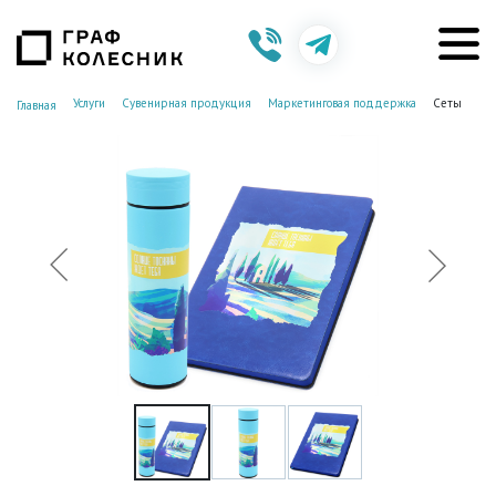
Услуги
Сувенирная продукция
Маркетинговая поддержка
Сеты
Главная