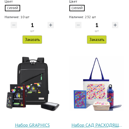
Цвет
Цвет
СИНИЙ
СИНИЙ
Наличие:
10 шт
Наличие:
232 шт
шт
шт
Заказать
Заказать
Набор GRAPHICS
Набор САД РАСХОДЯЩИХСЯ ТРОПОК 1