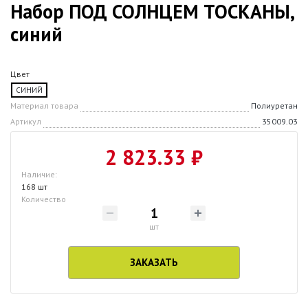
Набор ПОД СОЛНЦЕМ ТОСКАНЫ,
синий
Цвет
СИНИЙ
Материал товара
Полиуретан
Артикул
35009.03
2 823.33 ₽
Наличие:
168 шт
Количество
шт
ЗАКАЗАТЬ