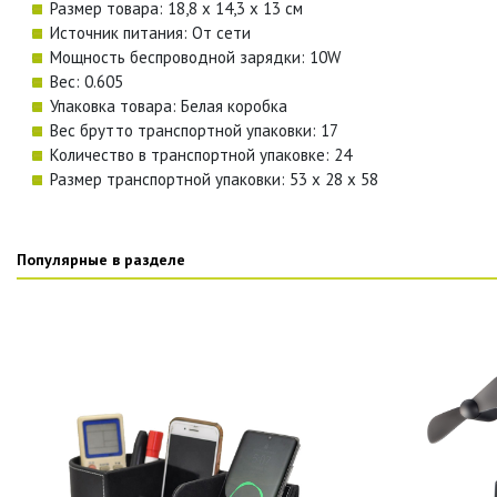
Размер товара: 18,8 x 14,3 x 13 см
Источник питания: От сети
Мощность беспроводной зарядки: 10W
Вес: 0.605
Упаковка товара: Белая коробка
Вес брутто транспортной упаковки: 17
Количество в транспортной упаковке: 24
Размер транспортной упаковки: 53 x 28 x 58
Популярные в разделе