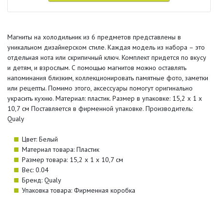
Магниты на холодильник из 6 предметов представлены в
уникальном дизайнерском стиле. Каждая модель из набора – это
отдельная нота или скрипичный ключ. Комплект придется по вкусу
и детям, и взрослым. С помощью магнитов можно оставлять
напоминания близким, коллекционировать памятные фото, заметки
или рецепты. Помимо этого, аксессуары помогут оригинально
украсить кухню. Материал: пластик. Размер в упаковке: 15,2 х 1 х
10,7 см Поставляется в фирменной упаковке. Производитель:
Qualy
Цвет: Белый
Материал товара: Пластик
Размер товара: 15,2 х 1 х 10,7 см
Вес: 0.04
Бренд: Qualy
Упаковка товара: Фирменная коробка