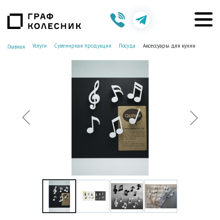
Услуги
Сувенирная продукция
Посуда
Аксессуары для кухни
Главная