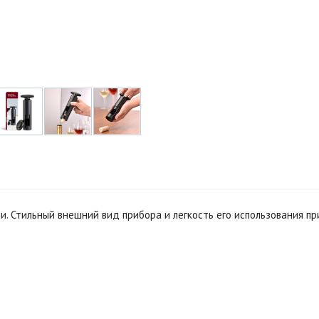
ии. Стильный внешний вид прибора и легкость его использования 