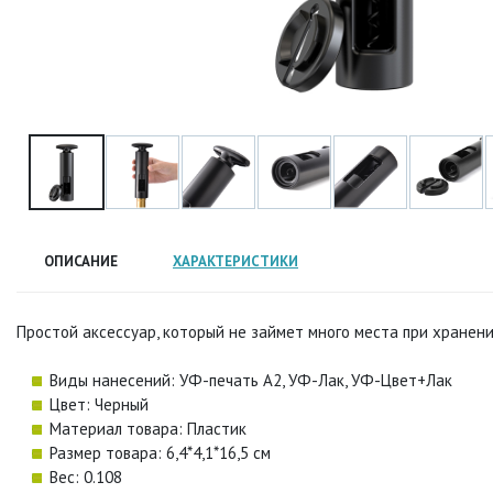
ОПИСАНИЕ
ХАРАКТЕРИСТИКИ
Простой аксессуар, который не займет много места при хранен
Виды нанесений: УФ-печать А2, УФ-Лак, УФ-Цвет+Лак
Цвет: Черный
Материал товара: Пластик
Размер товара: 6,4*4,1*16,5 см
Вес: 0.108