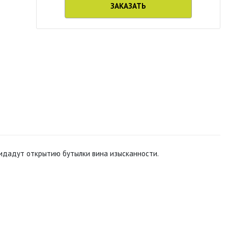
ЗАКАЗАТЬ
придадут открытию бутылки вина изысканности.