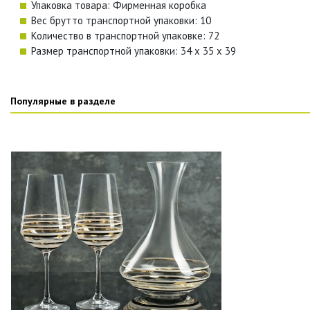
Упаковка товара: Фирменная коробка
Вес брутто транспортной упаковки: 10
Количество в транспортной упаковке: 72
Размер транспортной упаковки: 34 x 35 x 39
Популярные в разделе