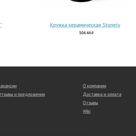
"
Кружка керамическая Stonely
504.44 ₽
Вакансии
О компании
Отзывы и предложения
Доставка и оплата
Отзывы
Wiki