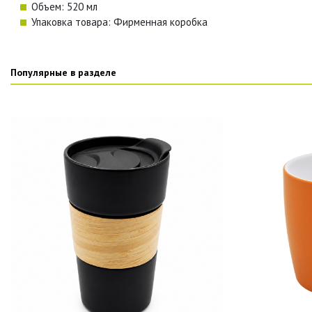
Объем: 520 мл
Упаковка товара: Фирменная коробка
Популярные в разделе