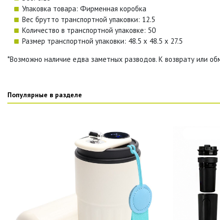
Упаковка товара: Фирменная коробка
Вес брутто транспортной упаковки: 12.5
Количество в транспортной упаковке: 50
Размер транспортной упаковки: 48.5 x 48.5 x 27.5
*Возможно наличие едва заметных разводов. К возврату или об
Популярные в разделе