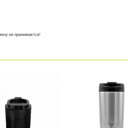
мену не принимается!