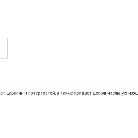
т от царапин и потёртостей, а также придаст дополнительную изя