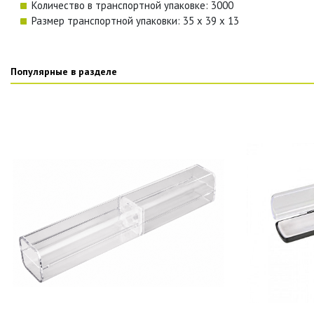
Количество в транспортной упаковке: 3000
Размер транспортной упаковки: 35 x 39 x 13
Популярные в разделе