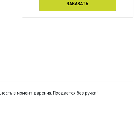
ЗАКАЗАТЬ
щность в момент дарения. Продаётся без ручки!