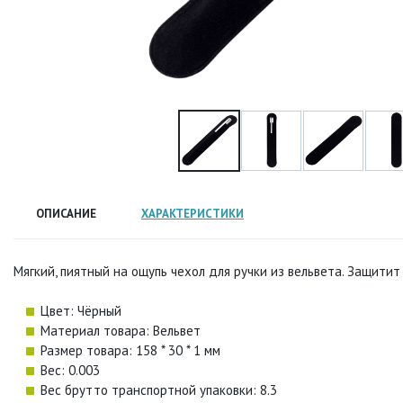
ОПИСАНИЕ
ХАРАКТЕРИСТИКИ
Мягкий, пиятный на ощупь чехол для ручки из вельвета. Защити
Цвет: Чёрный
Материал товара: Вельвет
Размер товара: 158 * 30 * 1 мм
Вес: 0.003
Вес брутто транспортной упаковки: 8.3