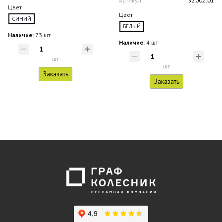
Артикул
52002.01
Цвет
Цвет
СИНИЙ
БЕЛЫЙ
Наличие:
73 шт
Наличие:
4 шт
шт
шт
Заказать
Заказать